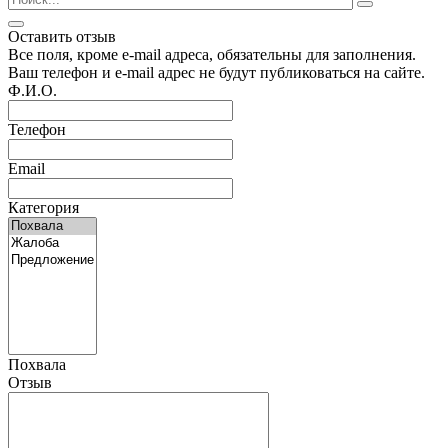
Оставить отзыв
Все поля, кроме e-mail адреса, обязательны для заполнения.
Ваш телефон и e-mail адрес не будут публиковаться на сайте.
Ф.И.О.
Телефон
Email
Категория
Похвала
Отзыв