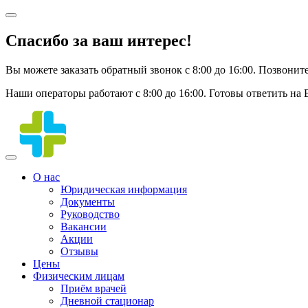
Спасибо за ваш интерес!
Вы можете заказать обратный звонок с 8:00 до 16:00. Позвонит
Наши операторы работают с 8:00 до 16:00. Готовы ответить на
О нас
Юридическая информация
Документы
Руководство
Вакансии
Акции
Отзывы
Цены
Физическим лицам
Приём врачей
Дневной стационар