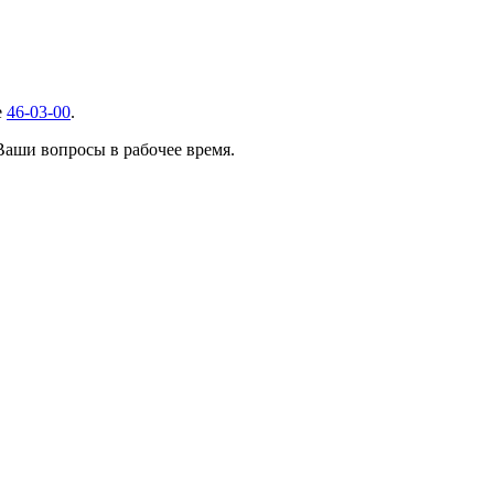
е
46-03-00
.
 Ваши вопросы в рабочее время.