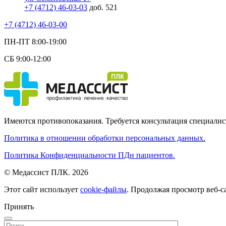
+7 (4712) 46-03-03
доб. 521
+7 (4712) 46-03-00
ПН-ПТ 8:00-19:00
СБ 9:00-12:00
Имеются противопоказания. Требуется консультация специалис
Политика в отношении обработки персональных данных.
Политика Конфиденциальности ПДн пациентов.
© Медассист ПЛК. 2026
Этот сайт использует
cookie-файлы
. Продолжая просмотр веб-с
Принять