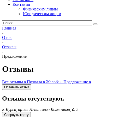
Контакты
Физическим лицам
Юридическим лицам
Главная
-
О нас
-
Отзывы
-
Предложение
Отзывы
Все отзывы
Похвала
Жалоба
Предложение
0
0
0
0
Оставить отзыв
Отзывы отсутствуют.
г. Курск, пр-кт Ленинского Комсомола, д. 2
Свернуть карту