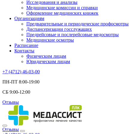
Исследования и анализы
Медицинские комиссии и справки
Оформление медицинских книжек
Организациям
Предварительные и периодические профосмотры
Диспансеризации госслужащих
Предрейсовые и послерейсовые медосмотры
Медицинские осмотры
Расписание
Контакты
Физическим лицам
Юридическим лицам
+7 (4712) 46-03-00
ПН-ПТ 8:00-19:00
СБ 9:00-12:00
Отзывы
Отзывы