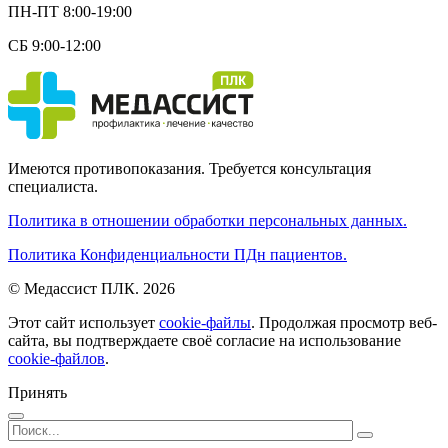
ПН-ПТ 8:00-19:00
СБ 9:00-12:00
Имеются противопоказания. Требуется консультация
специалиста.
Политика в отношении обработки персональных данных.
Политика Конфиденциальности ПДн пациентов.
© Медассист ПЛК. 2026
Этот сайт использует
cookie-файлы
. Продолжая просмотр веб-
сайта, вы подтверждаете своё согласие на использование
cookie-файлов
.
Принять