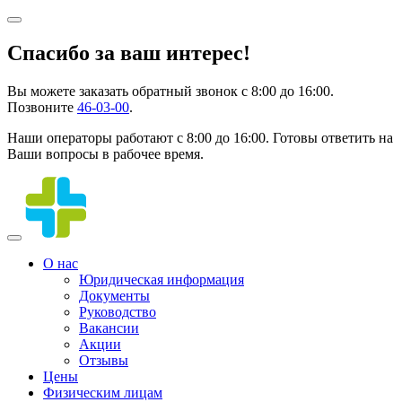
Спасибо за ваш интерес!
Вы можете заказать обратный звонок с 8:00 до 16:00.
Позвоните
46-03-00
.
Наши операторы работают с 8:00 до 16:00. Готовы ответить на
Ваши вопросы в рабочее время.
О нас
Юридическая информация
Документы
Руководство
Вакансии
Акции
Отзывы
Цены
Физическим лицам