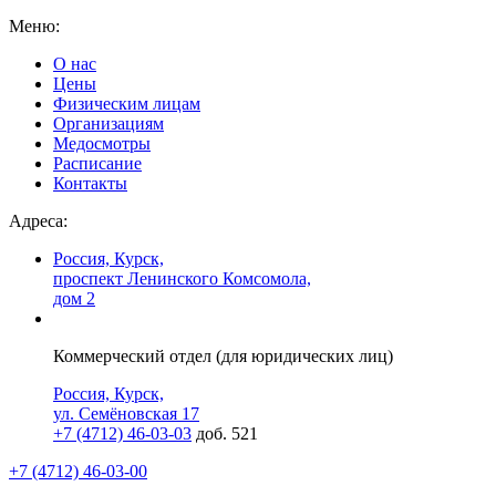
Меню:
О нас
Цены
Физическим лицам
Организациям
Медосмотры
Расписание
Контакты
Адреса:
Россия, Курск,
проспект Ленинского Комсомола,
дом 2
Коммерческий отдел (для юридических лиц)
Россия, Курск,
ул. Семёновская 17
+7 (4712) 46-03-03
доб. 521
+7 (4712) 46-03-00