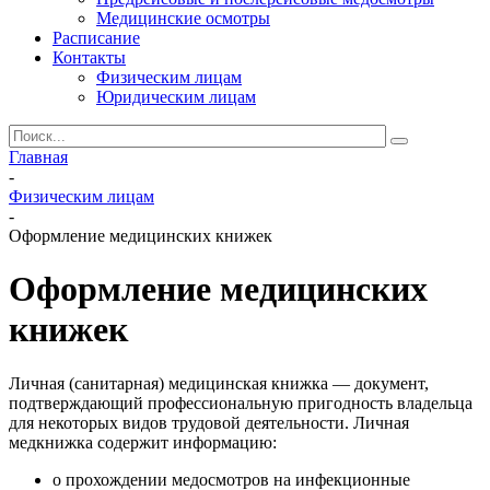
Медицинские осмотры
Расписание
Контакты
Физическим лицам
Юридическим лицам
Главная
-
Физическим лицам
-
Оформление медицинских книжек
Оформление медицинских
книжек
Личная (санитарная) медицинская книжка — документ,
подтверждающий профессиональную пригодность владельца
для некоторых видов трудовой деятельности. Личная
медкнижка содержит информацию:
о прохождении медосмотров на инфекционные