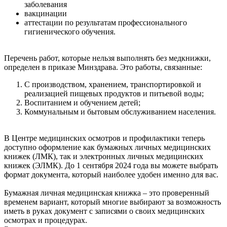
заболевания
вакцинации
аттестации по результатам профессионального
гигиенического обучения.
Перечень работ, которые нельзя выполнять без медкнижки,
определен в приказе Минздрава. Это работы, связанные:
С производством, хранением, транспортировкой и
реализацией пищевых продуктов и питьевой воды;
Воспитанием и обучением детей;
Коммунальным и бытовым обслуживанием населения.
В Центре медицинских осмотров и профилактики теперь
доступно оформление как бумажных личных медицинских
книжек (ЛМК), так и электронных личных медицинских
книжек (ЭЛМК). До 1 сентября 2024 года вы можете выбрать
формат документа, который наиболее удобен именно для вас.
Бумажная личная медицинская книжка – это проверенный
временем вариант, который многие выбирают за возможность
иметь в руках документ с записями о своих медицинских
осмотрах и процедурах.