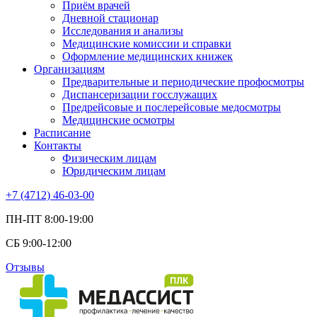
Приём врачей
Дневной стационар
Исследования и анализы
Медицинские комиссии и справки
Оформление медицинских книжек
Организациям
Предварительные и периодические профосмотры
Диспансеризации госслужащих
Предрейсовые и послерейсовые медосмотры
Медицинские осмотры
Расписание
Контакты
Физическим лицам
Юридическим лицам
+7 (4712) 46-03-00
ПН-ПТ 8:00-19:00
СБ 9:00-12:00
Отзывы