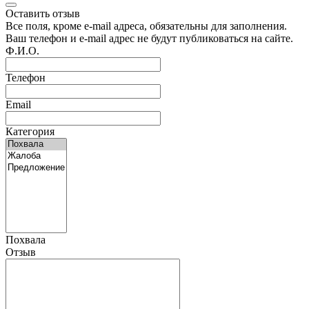
Оставить отзыв
Все поля, кроме e-mail адреса, обязательны для заполнения.
Ваш телефон и e-mail адрес не будут публиковаться на сайте.
Ф.И.О.
Телефон
Email
Категория
Похвала
Отзыв