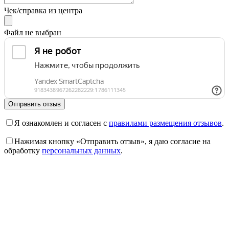
Чек/справка из центра
Файл не выбран
Отправить отзыв
Я ознакомлен и согласен с
правилами размещения отзывов
.
Нажимая кнопку «Отправить отзыв», я даю согласие на
обработку
персональных данных
.