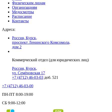
Физическим лицам
Организациям
Медосмотры
Расписание
Контакты
Адреса:
Россия, Курск,
проспект Ленинского Комсомола,
дом 2
Коммерческий отдел (для юридических лиц)
Россия, Курск,
ул. Семёновская 17
+7 (4712) 46-03-03
доб. 521
+7 (4712) 46-03-00
ПН-ПТ 8:00-19:00
СБ 9:00-12:00