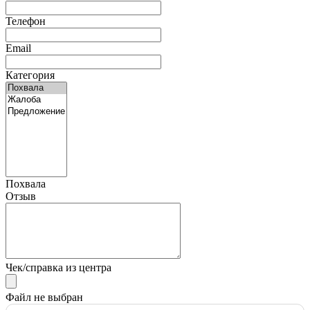
Телефон
Email
Категория
Похвала
Отзыв
Чек/справка из центра
Файл не выбран