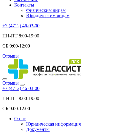
Контакты
Физическим лицам
Юридическим лицам
+7 (4712) 46-03-00
ПН-ПТ 8:00-19:00
СБ 9:00-12:00
Отзывы
Отзывы
+7 (4712) 46-03-00
ПН-ПТ 8:00-19:00
СБ 9:00-12:00
О нас
Юридическая информация
Документы