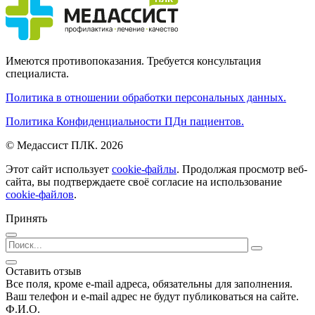
Имеются противопоказания. Требуется консультация
специалиста.
Политика в отношении обработки персональных данных.
Политика Конфиденциальности ПДн пациентов.
© Медассист ПЛК. 2026
Этот сайт использует
cookie-файлы
. Продолжая просмотр веб-
сайта, вы подтверждаете своё согласие на использование
cookie-файлов
.
Принять
Оставить отзыв
Все поля, кроме e-mail адреса, обязательны для заполнения.
Ваш телефон и e-mail адрес не будут публиковаться на сайте.
Ф.И.О.