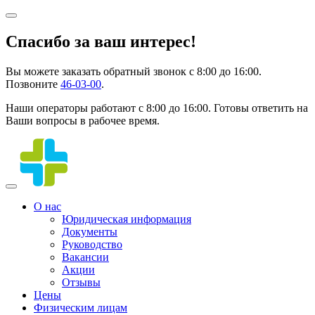
Спасибо за ваш интерес!
Вы можете заказать обратный звонок с 8:00 до 16:00.
Позвоните
46-03-00
.
Наши операторы работают с 8:00 до 16:00. Готовы ответить на
Ваши вопросы в рабочее время.
О нас
Юридическая информация
Документы
Руководство
Вакансии
Акции
Отзывы
Цены
Физическим лицам