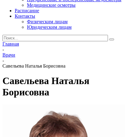
Медицинские осмотры
Расписание
Контакты
Физическим лицам
Юридическим лицам
Главная
-
Врачи
-
Савельева Наталья Борисовна
Савельева Наталья
Борисовна