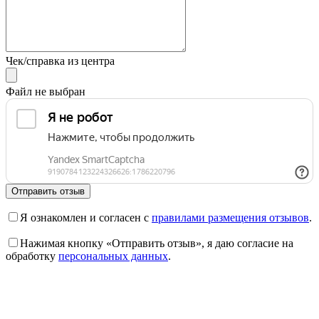
Чек/справка из центра
Файл не выбран
Отправить отзыв
Я ознакомлен и согласен с
правилами размещения отзывов
.
Нажимая кнопку «Отправить отзыв», я даю согласие на
обработку
персональных данных
.