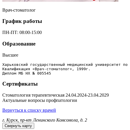
Врач-стоматолог
График работы
ПН-ПТ:
08:00-15:00
Образование
Высшее
Харьковский государственный медицинский университет по 
Квалификация «Врач-стоматолог», 1999г.

Диплом МБ НХ № 005545
Сертификаты
Стоматология терапевтическая
24.04.2024-23.04.2029
Актуальные вопросы профпатологии
Вернуться к списку врачей
г. Курск, пр-кт Ленинского Комсомола, д. 2
Свернуть карту