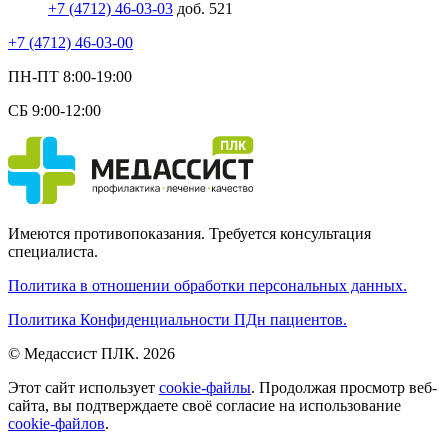
+7 (4712) 46-03-03
доб. 521
+7 (4712) 46-03-00
ПН-ПТ 8:00-19:00
СБ 9:00-12:00
Имеются противопоказания. Требуется консультация
специалиста.
Политика в отношении обработки персональных данных.
Политика Конфиденциальности ПДн пациентов.
© Медассист ПЛК. 2026
Этот сайт использует
cookie-файлы
. Продолжая просмотр веб-
сайта, вы подтверждаете своё согласие на использование
cookie-файлов
.