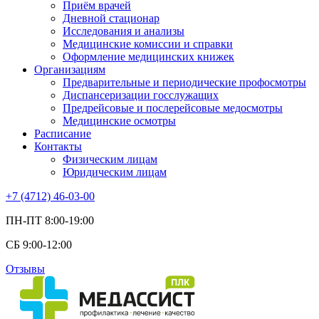
Приём врачей
Дневной стационар
Исследования и анализы
Медицинские комиссии и справки
Оформление медицинских книжек
Организациям
Предварительные и периодические профосмотры
Диспансеризации госслужащих
Предрейсовые и послерейсовые медосмотры
Медицинские осмотры
Расписание
Контакты
Физическим лицам
Юридическим лицам
+7 (4712) 46-03-00
ПН-ПТ 8:00-19:00
СБ 9:00-12:00
Отзывы