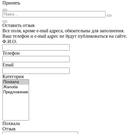
Принять
Оставить отзыв
Все поля, кроме e-mail адреса, обязательны для заполнения.
Ваш телефон и e-mail адрес не будут публиковаться на сайте.
Ф.И.О.
Телефон
Email
Категория
Похвала
Отзыв