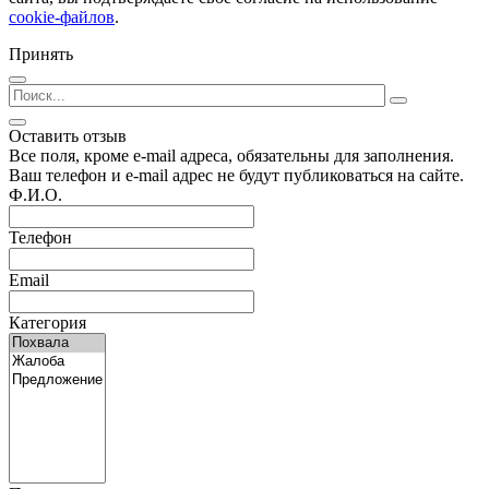
cookie-файлов
.
Принять
Оставить отзыв
Все поля, кроме e-mail адреса, обязательны для заполнения.
Ваш телефон и e-mail адрес не будут публиковаться на сайте.
Ф.И.О.
Телефон
Email
Категория