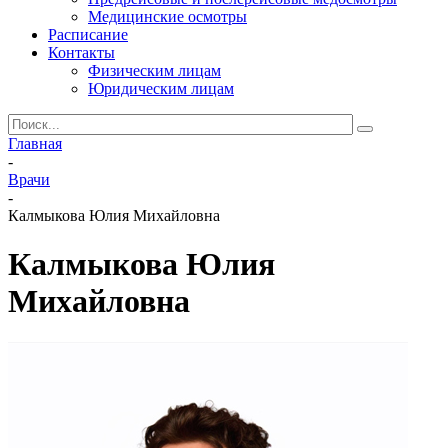
Медицинские осмотры
Расписание
Контакты
Физическим лицам
Юридическим лицам
Главная
-
Врачи
-
Калмыкова Юлия Михайловна
Калмыкова Юлия
Михайловна