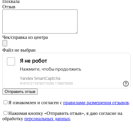
Похвала
Отзыв
Чек/справка из центра
Файл не выбран
Отправить отзыв
Я ознакомлен и согласен с
правилами размещения отзывов
.
Нажимая кнопку «Отправить отзыв», я даю согласие на
обработку
персональных данных
.