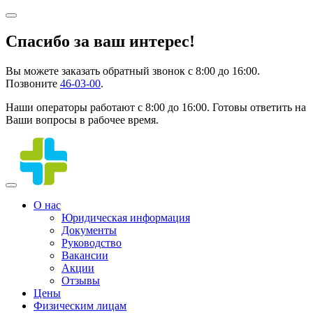
Спасибо за ваш интерес!
Вы можете заказать обратный звонок с 8:00 до 16:00.
Позвоните
46-03-00
.
Наши операторы работают с 8:00 до 16:00. Готовы ответить на
Ваши вопросы в рабочее время.
О нас
Юридическая информация
Документы
Руководство
Вакансии
Акции
Отзывы
Цены
Физическим лицам