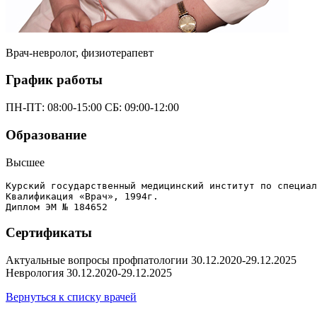
Врач-невролог, физиотерапевт
График работы
ПН-ПТ:
08:00-15:00
CБ:
09:00-12:00
Образование
Высшее
Курский государственный медицинский институт по специал
Квалификация «Врач», 1994г. 

Диплом ЭМ № 184652
Сертификаты
Актуальные вопросы профпатологии
30.12.2020-29.12.2025
Неврология
30.12.2020-29.12.2025
Вернуться к списку врачей