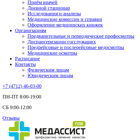
Приём врачей
Дневной стационар
Исследования и анализы
Медицинские комиссии и справки
Оформление медицинских книжек
Организациям
Предварительные и периодические профосмотры
Диспансеризации госслужащих
Предрейсовые и послерейсовые медосмотры
Медицинские осмотры
Расписание
Контакты
Физическим лицам
Юридическим лицам
+7 (4712) 46-03-00
ПН-ПТ 8:00-19:00
СБ 9:00-12:00
Отзывы