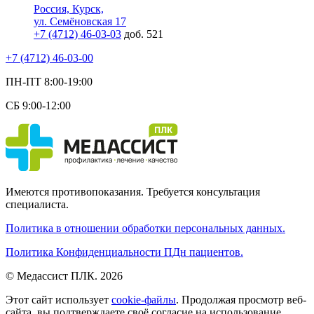
Россия, Курск,
ул. Семёновская 17
+7 (4712) 46-03-03
доб. 521
+7 (4712) 46-03-00
ПН-ПТ 8:00-19:00
СБ 9:00-12:00
Имеются противопоказания. Требуется консультация
специалиста.
Политика в отношении обработки персональных данных.
Политика Конфиденциальности ПДн пациентов.
© Медассист ПЛК. 2026
Этот сайт использует
cookie-файлы
. Продолжая просмотр веб-
сайта, вы подтверждаете своё согласие на использование