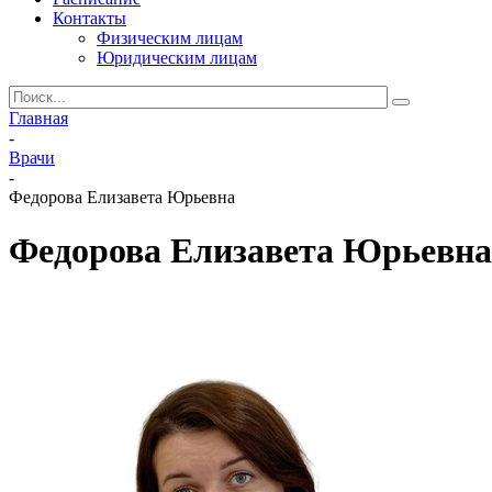
Контакты
Физическим лицам
Юридическим лицам
Главная
-
Врачи
-
Федорова Елизавета Юрьевна
Федорова Елизавета Юрьевна