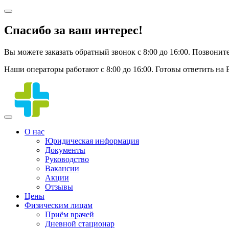
Спасибо за ваш интерес!
Вы можете заказать обратный звонок с 8:00 до 16:00. Позвонит
Наши операторы работают с 8:00 до 16:00. Готовы ответить на
О нас
Юридическая информация
Документы
Руководство
Вакансии
Акции
Отзывы
Цены
Физическим лицам
Приём врачей
Дневной стационар