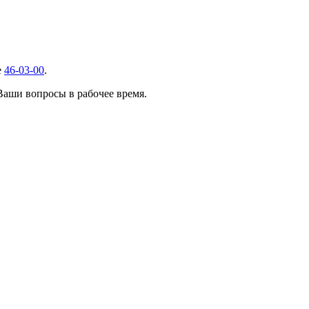
е
46-03-00
.
 Ваши вопросы в рабочее время.