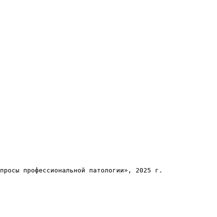
просы профессиональной патологии», 2025 г.