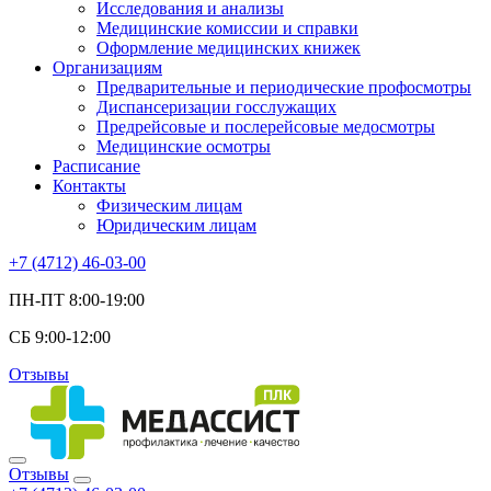
Исследования и анализы
Медицинские комиссии и справки
Оформление медицинских книжек
Организациям
Предварительные и периодические профосмотры
Диспансеризации госслужащих
Предрейсовые и послерейсовые медосмотры
Медицинские осмотры
Расписание
Контакты
Физическим лицам
Юридическим лицам
+7 (4712) 46-03-00
ПН-ПТ 8:00-19:00
СБ 9:00-12:00
Отзывы
Отзывы