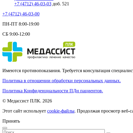
+7 (4712) 46-03-03
доб. 521
+7 (4712) 46-03-00
ПН-ПТ 8:00-19:00
СБ 9:00-12:00
Имеются противопоказания. Требуется консультация специалис
Политика в отношении обработки персональных данных.
Политика Конфиденциальности ПДн пациентов.
© Медассист ПЛК. 2026
Этот сайт использует
cookie-файлы
. Продолжая просмотр веб-с
Принять