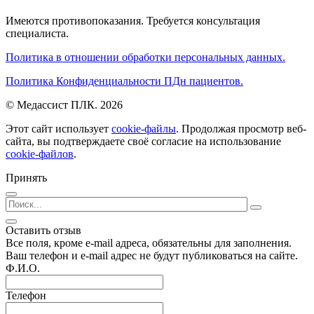
Имеются противопоказания. Требуется консультация
специалиста.
Политика в отношении обработки персональных данных.
Политика Конфиденциальности ПДн пациентов.
© Медассист ПЛК. 2026
Этот сайт использует
cookie-файлы
. Продолжая просмотр веб-
сайта, вы подтверждаете своё согласие на использование
cookie-файлов
.
Принять
Оставить отзыв
Все поля, кроме e-mail адреса, обязательны для заполнения.
Ваш телефон и e-mail адрес не будут публиковаться на сайте.
Ф.И.О.
Телефон