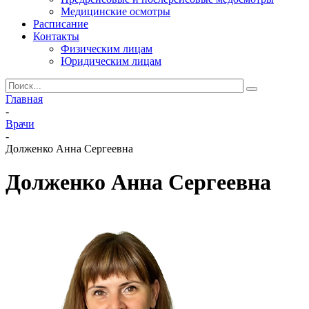
Медицинские осмотры
Расписание
Контакты
Физическим лицам
Юридическим лицам
Главная
-
Врачи
-
Долженко Анна Сергеевна
Долженко Анна Сергеевна