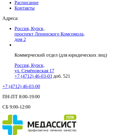
Расписание
Контакты
Адреса:
Россия, Курск,
проспект Ленинского Комсомола,
дом 2
Коммерческий отдел (для юридических лиц)
Россия, Курск,
ул. Семёновская 17
+7 (4712) 46-03-03
доб. 521
+7 (4712) 46-03-00
ПН-ПТ 8:00-19:00
СБ 9:00-12:00