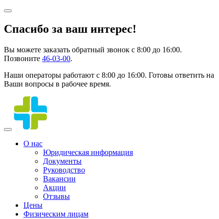
Спасибо за ваш интерес!
Вы можете заказать обратный звонок с 8:00 до 16:00.
Позвоните
46-03-00
.
Наши операторы работают с 8:00 до 16:00. Готовы ответить на
Ваши вопросы в рабочее время.
О нас
Юридическая информация
Документы
Руководство
Вакансии
Акции
Отзывы
Цены
Физическим лицам