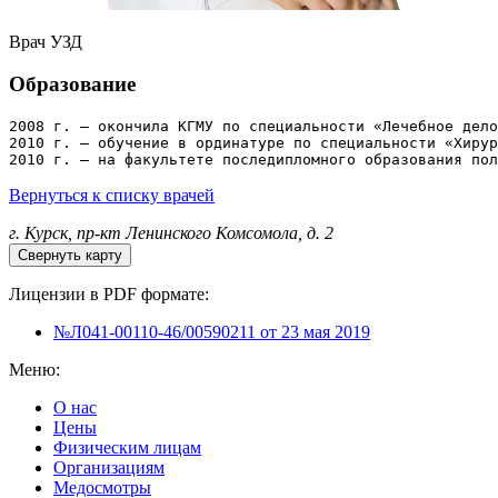
Врач УЗД
Образование
2008 г. — окончила КГМУ по специальности «Лечебное дело
2010 г. — обучение в ординатуре по специальности «Хирур
2010 г. — на факультете последипломного образования пол
Вернуться к списку врачей
г. Курск, пр-кт Ленинского Комсомола, д. 2
Свернуть карту
Лицензии в PDF формате:
№Л041-00110-46/00590211 от 23 мая 2019
Меню:
О нас
Цены
Физическим лицам
Организациям
Медосмотры