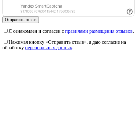
Отправить отзыв
Я ознакомлен и согласен с
правилами размещения отзывов
.
Нажимая кнопку «Отправить отзыв», я даю согласие на
обработку
персональных данных
.