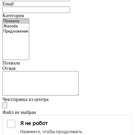
Email
Категория
Похвала
Отзыв
Чек/справка из центра
Файл не выбран