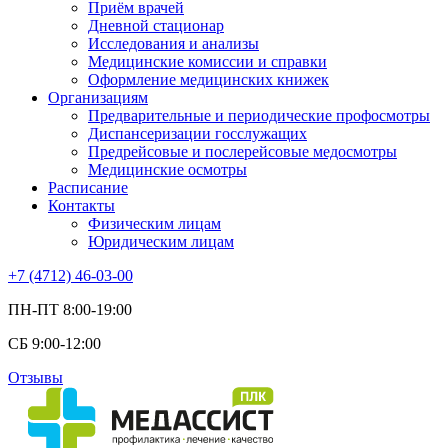
Приём врачей
Дневной стационар
Исследования и анализы
Медицинские комиссии и справки
Оформление медицинских книжек
Организациям
Предварительные и периодические профосмотры
Диспансеризации госслужащих
Предрейсовые и послерейсовые медосмотры
Медицинские осмотры
Расписание
Контакты
Физическим лицам
Юридическим лицам
+7 (4712) 46-03-00
ПН-ПТ 8:00-19:00
СБ 9:00-12:00
Отзывы